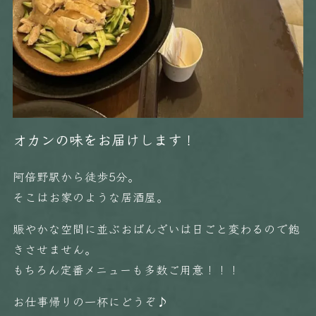
オカンの味をお届けします！
阿倍野駅から徒歩5分。
そこはお家のような居酒屋。
賑やかな空間に並ぶおばんざいは日ごと変わるので飽
きさせません。
もちろん定番メニューも多数ご用意！！！
お仕事帰りの一杯にどうぞ♪