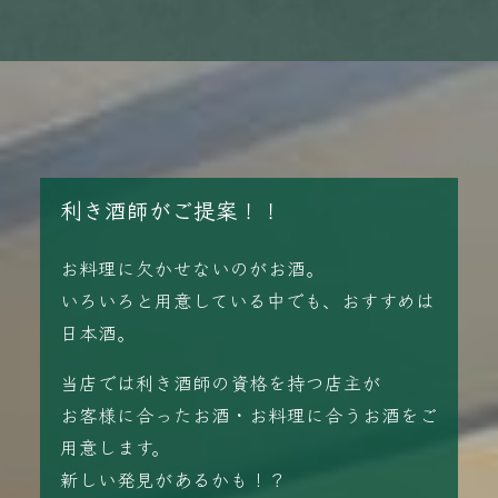
利き酒師がご提案！！
お料理に欠かせないのがお酒。
いろいろと用意している中でも、おすすめは
日本酒。
当店では利き酒師の資格を持つ店主が
お客様に合ったお酒・お料理に合うお酒をご
用意します。
新しい発見があるかも！？