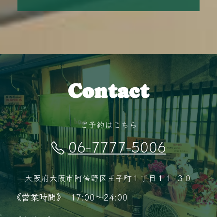
Contact
ご予約はこちら
06-7777-5006
大阪府大阪市阿倍野区王子町１丁目１１−３０
《営業時間》
17:00～24:00