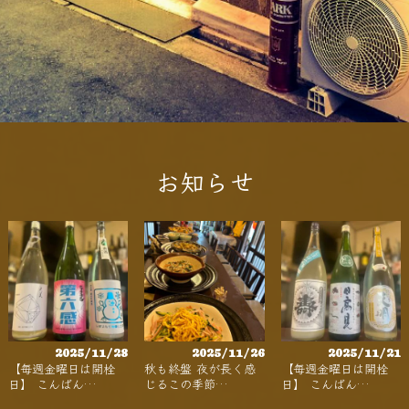
お知らせ
2025/11/28
2025/11/26
2025/11/21
【毎週金曜日は開栓
秋も終盤 夜が長く感
【毎週金曜日は開栓
日】 こんばん…
じるこの季節…
日】 こんばん…