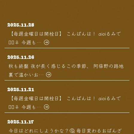
2025.11.28
【毎週金曜日は開栓日】 こんばんは！ aioiるみで
す🏻‍♀️ 今週も…
2025.11.26
秋も終盤 夜が長く感じるこの季節、 阿倍野の路地
裏で温かいお…
2025.11.21
【毎週金曜日は開栓日】 こんばんは！ aioiるみで
す🏻‍♀️ 今週も…
2025.11.17
今日はどれにしようかな？🤔 毎日変わるおばんざ