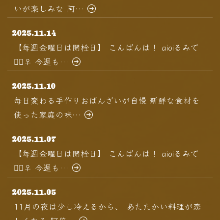
いが楽しみな 阿…
2025.11.14
【毎週金曜日は開栓日】 こんばんは！ aioiるみで
す🏻‍♀️ 今週も…
2025.11.10
毎日変わる手作りおばんざいが自慢 新鮮な食材を
使った家庭の味…
2025.11.07
【毎週金曜日は開栓日】 こんばんは！ aioiるみで
す🏻‍♀️ 今週も…
2025.11.05
11月の夜は少し冷えるから、 あたたかい料理が恋