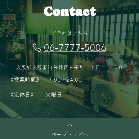
Contact
ご予約はこちら
06-7777-5006
大阪府大阪市阿倍野区王子町１丁目１１−３０
《営業時間》
17:00～24:00
《定休日》
火曜日
ページトップへ