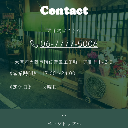
Contact
ご予約はこちら
06-7777-5006
大阪府大阪市阿倍野区王子町１丁目１１−３０
《営業時間》
17:00～24:00
《定休日》
火曜日
ページトップへ