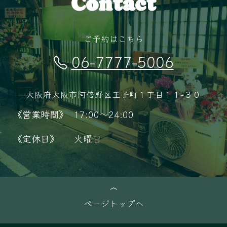
Contact
ご予約はこちら
06-7777-5006
大阪府大阪市阿倍野区王子町１丁目１１−３０
《営業時間》
17:00～24:00
《定休日》
火曜日
ページトップへ