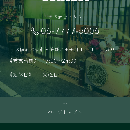
ご予約はこちら
06-7777-5006
大阪府大阪市阿倍野区王子町１丁目１１−３０
《営業時間》
17:00～24:00
《定休日》
火曜日
ページトップへ