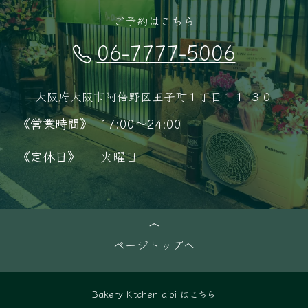
ご予約はこちら
06-7777-5006
大阪府大阪市阿倍野区王子町１丁目１１−３０
《営業時間》
17:00～24:00
《定休日》
火曜日
ページトップへ
Bakery Kitchen aioi はこちら