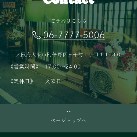
ご予約はこちら
06-7777-5006
大阪府大阪市阿倍野区王子町１丁目１１−３０
《営業時間》
17:00～24:00
《定休日》
火曜日
ページトップへ