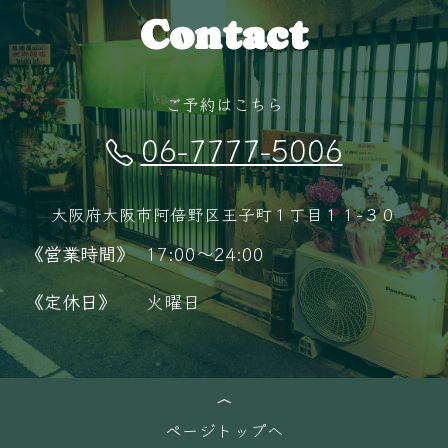
Contact
ご予約はこちら
06-7777-5006
大阪府大阪市阿倍野区王子町１丁目１１−３０
《営業時間》
17:00～24:00
《定休日》
火曜日
ページトップへ