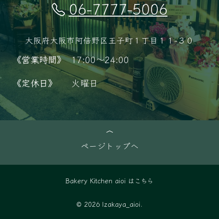
06-7777-5006
大阪府大阪市阿倍野区王子町１丁目１１−３０
《営業時間》
17:00～24:00
《定休日》
火曜日
ページトップへ
Bakery Kitchen aioi はこちら
© 2026 Izakaya_aioi.