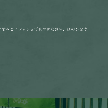
い甘みとフレッシュで爽やかな酸味、ほのかなガ