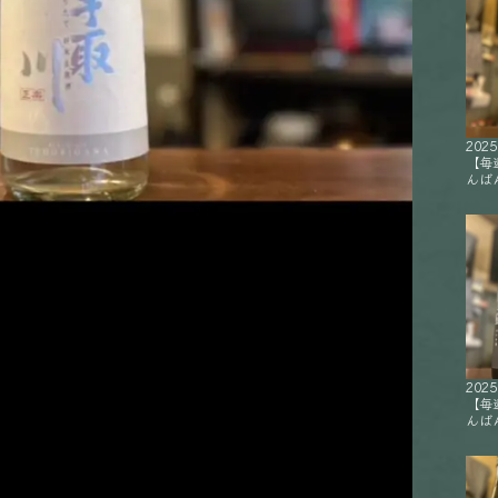
2025
【毎
んばん
2025
【毎
んばん