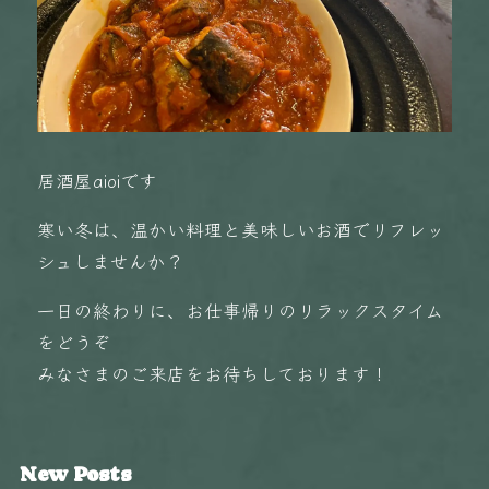
居酒屋aioiです
寒い冬は、温かい料理と美味しいお酒でリフレッ
シュしませんか？
一日の終わりに、お仕事帰りのリラックスタイム
をどうぞ
みなさまのご来店をお待ちしております！
New Posts