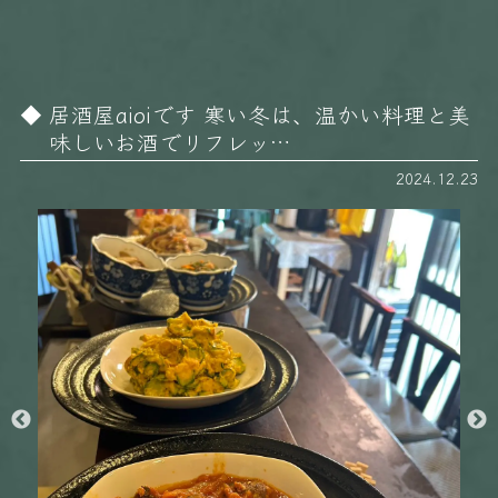
居酒屋aioiです 寒い冬は、温かい料理と美
味しいお酒でリフレッ…
2024.12.23