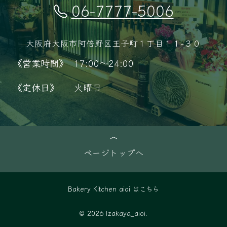
06-7777-5006
大阪府大阪市阿倍野区王子町１丁目１１−３０
《営業時間》
17:00～24:00
《定休日》
火曜日
ページトップへ
Bakery Kitchen aioi はこちら
© 2026 Izakaya_aioi.