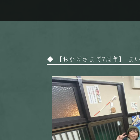
【おかげさまで7周年】 まい