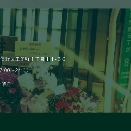
倍野区王子町１丁目１１−３０
7:00～24:00
火曜日