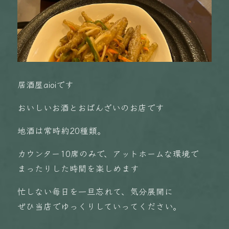
居酒屋aioiです
おいしいお酒とおばんざいのお店です
地酒は常時約20種類。
カウンター10席のみで、アットホームな環境で
まったりした時間を楽しめます
忙しない毎日を一旦忘れて、気分展開に
ぜひ当店でゆっくりしていってください。