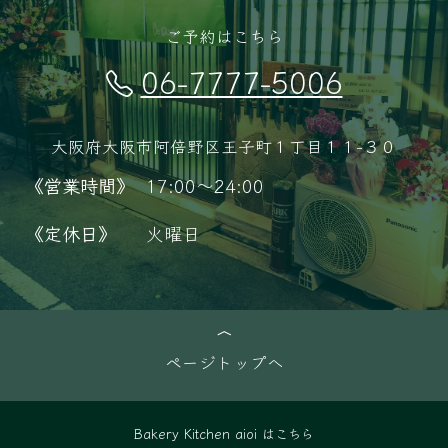
ご予約はこちら
06-7777-5006
大阪府大阪市阿倍野区王子町１丁目１１−３０
《営業時間》
17:00～24:00
《定休日》
火曜日
ページトップへ
Bakery Kitchen aioi はこちら