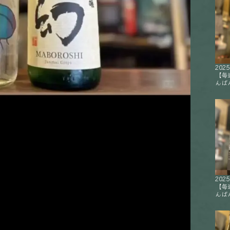
2025
【毎
んばん
2025
【毎
んばん