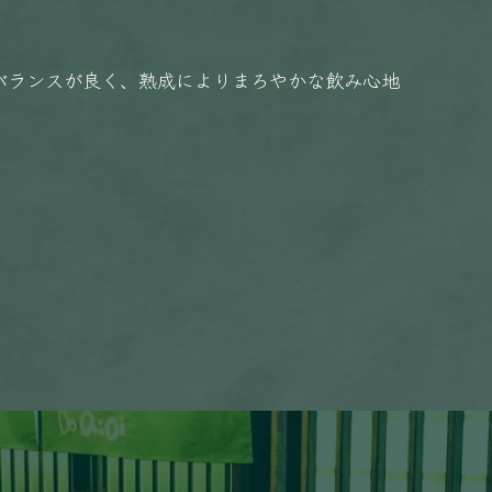
バランスが良く、熟成によりまろやかな飲み心地