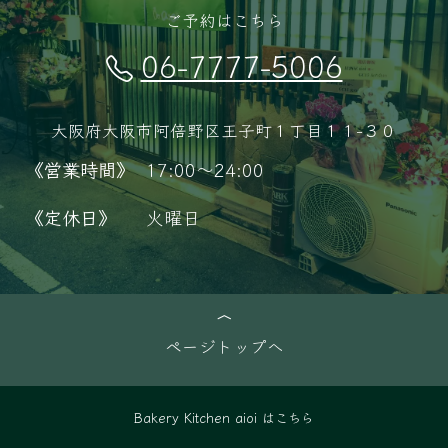
ご予約はこちら
06-7777-5006
大阪府大阪市阿倍野区王子町１丁目１１−３０
《営業時間》
17:00～24:00
《定休日》
火曜日
ページトップへ
Bakery Kitchen aioi はこちら