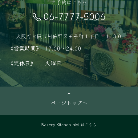
ご予約はこちら
06-7777-5006
大阪府大阪市阿倍野区王子町１丁目１１−３０
《営業時間》
17:00～24:00
《定休日》
火曜日
ページトップへ
Bakery Kitchen aioi はこちら